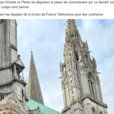
que Victoire et Pierre se disputent la place de commissaire qui va bientôt se 
es coups sont permis.
t les équipes de la fiction de France Télévisions pour leur confiance.