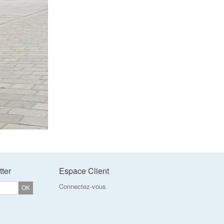
tter
Espace Client
Connectez-vous