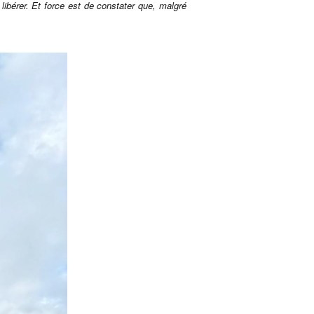
libérer. Et force est de constater que, malgré