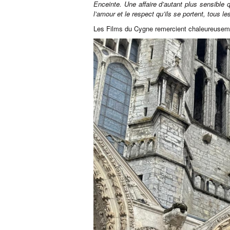
Enceinte. Une affaire d’autant plus sensible 
l’amour et le respect qu’ils se portent, tous l
Les Films du Cygne remercient chaleureusemen