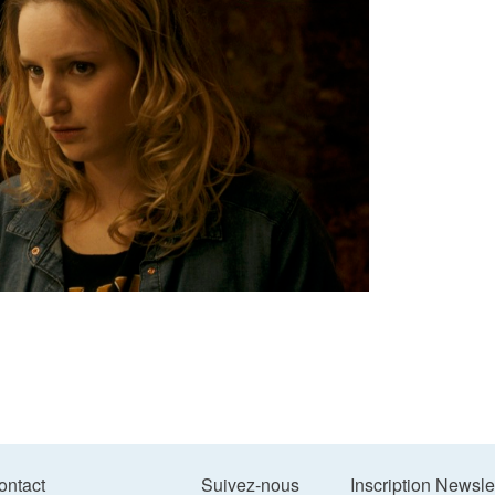
ontact
Suivez-nous
Inscription Newsle