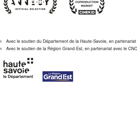
Avec le soutien du Département de la Haute-Savoie, en partenaria
Avec le soutien de la Région Grand-Est, en partenariat avec le CN