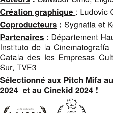
Création graphique
: Ludovic 
Coproducteurs
:
Sygnatia et K
Partenaires
: Département Hau
Instituto de la Cinematografía 
Catala des les Empresas Cul
Sur, TVE3
Sélectionné aux Pitch Mifa au
2024 et au Cinekid 2024 !